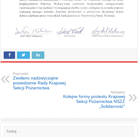
Poprzedni
Zwołano nadzwyczajne
posiedzenie Rady Krajowej
Sekcji Pożarnictwa
Następny
Kolejne formy protestu Krajowej
Sekcji Pożarnictwa NSZZ
„Solidarność”