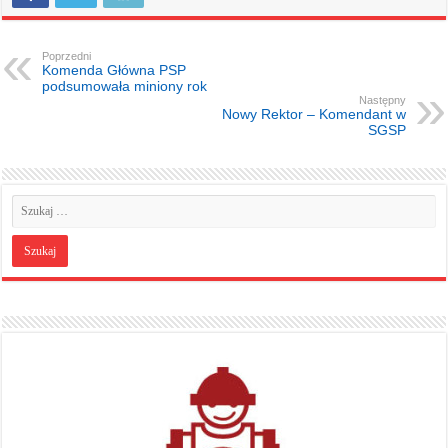
Poprzedni
Komenda Główna PSP
podsumowała miniony rok
Następny
Nowy Rektor – Komendant w
SGSP