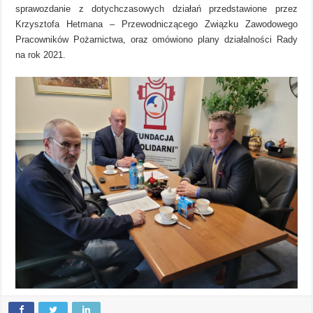
sprawozdanie z dotychczasowych działań przedstawione przez
Krzysztofa Hetmana – Przewodniczącego Związku Zawodowego
Pracowników Pożarnictwa, oraz omówiono plany działalności Rady
na rok 2021.