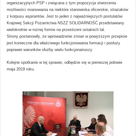
organizacyjnych PSP i związana z tym propozycja stworzenia
możliwości mianowania na niektóre stanowiska oficerskie, strażaków
z korpusu aspirantów. Jest to jeden z najważniejszych postulatów
Krajowej Sekcji Pożarnictwa NSZZ SOLIDARNOŚĆ przedstawiany
wielokrotnie w rożnej formie na przestrzeni ostatnich lat.
Strony postanowiły, że wprowadzenie zmian w powyższym przepisie
jest konieczne dla właściwego funkcjonowania formacji i posłuży
poprawie warunków służby wielu funkcjonariuszy.
Kolejne spotkanie w tej sprawie, odbędzie się w pierwszej połowie
maja 2019 roku.